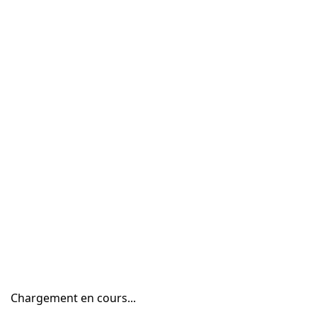
Chargement en cours...